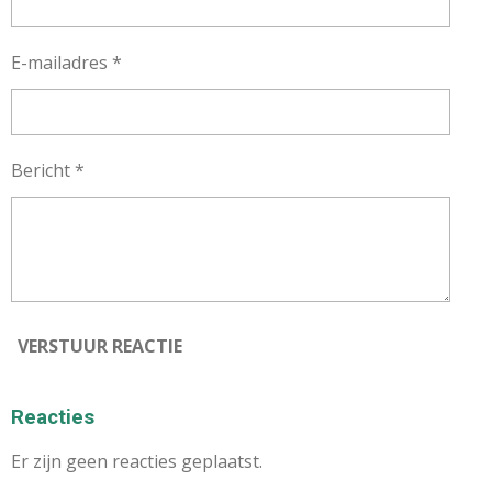
E-mailadres *
Bericht *
VERSTUUR REACTIE
Reacties
Er zijn geen reacties geplaatst.