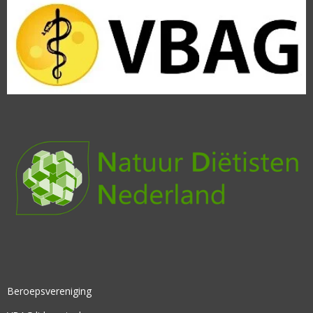
Beroepsvereniging