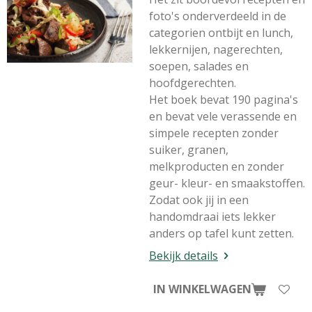
foto's onderverdeeld in de
categorien ontbijt en lunch,
lekkernijen, nagerechten,
soepen, salades en
hoofdgerechten.
Het boek bevat 190 pagina's
en bevat vele verassende en
simpele recepten zonder
suiker, granen,
melkproducten en zonder
geur- kleur- en smaakstoffen.
Zodat ook jij in een
handomdraai iets lekker
anders op tafel kunt zetten.
Bekijk details
IN WINKELWAGEN