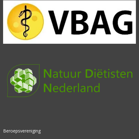
Beroepsvereniging