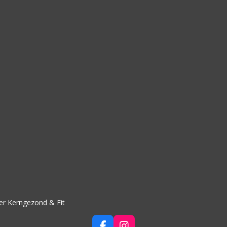
er Kerngezond & Fit