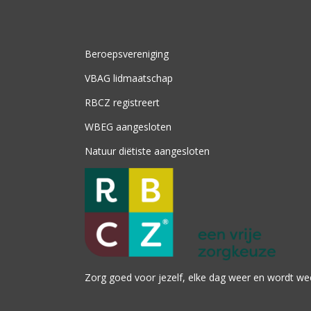
Beroepsvereniging
VBAG lidmaatschap
RBCZ registreert
WBEG aangesloten
Natuur diëtiste aangesloten
Zorg goed voor jezelf, elke dag weer en wordt we